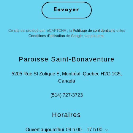
Envoyer
Ce site est protégé par reCAPTCHA ; la
Politique de confidentialité
et les
Conditions d'utilisation
de Google s’appliquent.
Paroisse Saint-Bonaventure
5205 Rue St Zotique E, Montréal, Quebec H2G 1G5,
Canada
(514) 727-3723
Horaires
Ouvert aujourd'hui
09 h 00 – 17 h 00