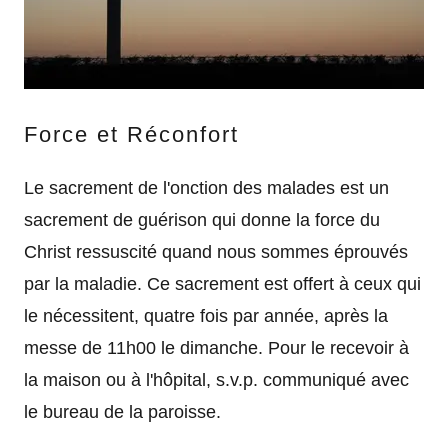
Force et Réconfort
Le sacrement de l'onction des malades est un
sacrement de guérison qui donne la force du
Christ ressuscité quand nous sommes éprouvés
par la maladie. Ce sacrement est offert à ceux qui
le nécessitent, quatre fois par année, après la
messe de 11h00 le dimanche. Pour le recevoir à
la maison ou à l'hôpital, s.v.p. communiqué avec
le bureau de la paroisse.