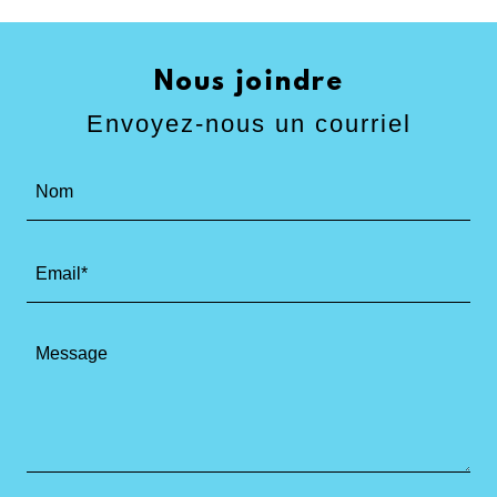
Nous joindre
Envoyez-nous un courriel
Nom
Email*