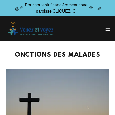
Pour soutenir financièrement notre
paroisse CLIQUEZ ICI
ONCTIONS DES MALADES