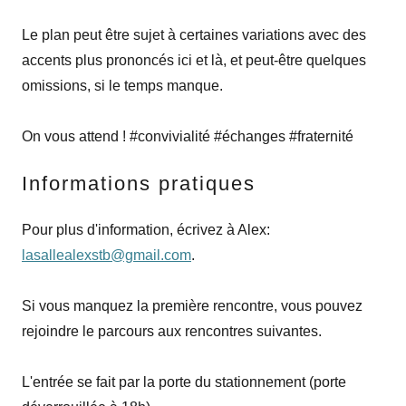
Le plan peut être sujet à certaines variations avec des
accents plus prononcés ici et là, et peut-être quelques
omissions, si le temps manque.
On vous attend ! #convivialité #échanges #fraternité
Informations pratiques
Pour plus d'information, écrivez à Alex:
lasallealexstb@gmail.com
.
Si vous manquez la première rencontre, vous pouvez
rejoindre le parcours aux rencontres suivantes.
L'entrée se fait par la porte du stationnement (porte