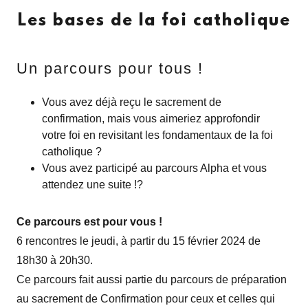
Les bases de la foi catholique
Un parcours pour tous !
Vous avez déjà reçu le sacrement de
confirmation, mais vous aimeriez approfondir
votre foi en revisitant les fondamentaux de la foi
catholique ?
Vous avez participé au parcours Alpha et vous
attendez une suite !?
Ce parcours est pour vous !
6 rencontres le jeudi, à partir du 15 février 2024 de
18h30 à 20h30.
Ce parcours fait aussi partie du parcours de préparation
au sacrement de Confirmation pour ceux et celles qui