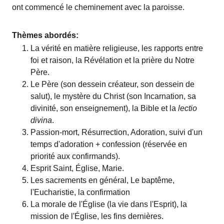
ont commencé le cheminement avec la paroisse.
Thèmes abordés:
La vérité en matière religieuse, les rapports entre
foi et raison, la Révélation et la prière du Notre
Père.
Le Père (son dessein créateur, son dessein de
salut), le mystère du Christ (son Incarnation, sa
divinité, son enseignement), la Bible et la
lectio
divina
.
Passion-mort, Résurrection, Adoration, suivi d'un
temps d'adoration + confession (réservée en
priorité aux confirmands).
Esprit Saint, Église, Marie.
Les sacrements en général, Le baptême,
l'Eucharistie, la confirmation
La morale de l'Église (la vie dans l'Esprit), la
mission de l'Église, les fins dernières.