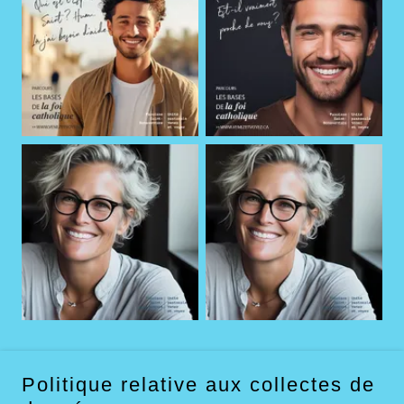
Politique relative aux collectes de